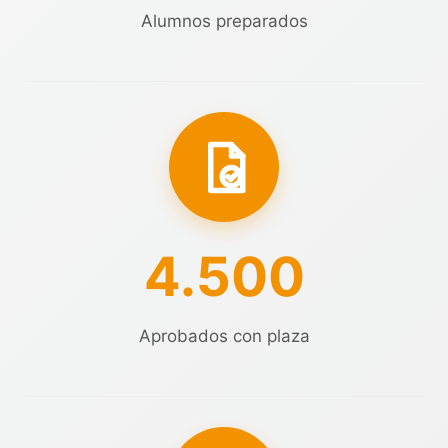
Alumnos preparados
4.500
Aprobados con plaza