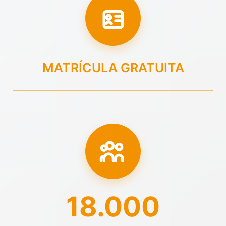
MATRÍCULA GRATUITA
18.000