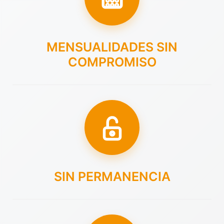
MENSUALIDADES SIN
COMPROMISO
SIN PERMANENCIA