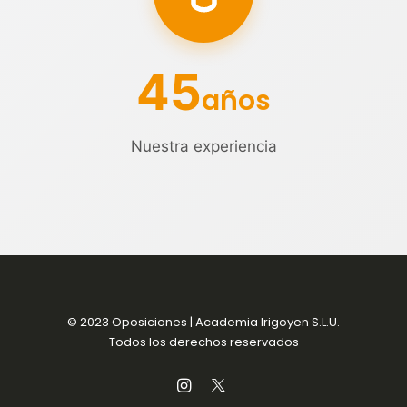
45
años
Nuestra experiencia
© 2023 Oposiciones | Academia Irigoyen S.L.U.
Todos los derechos reservados