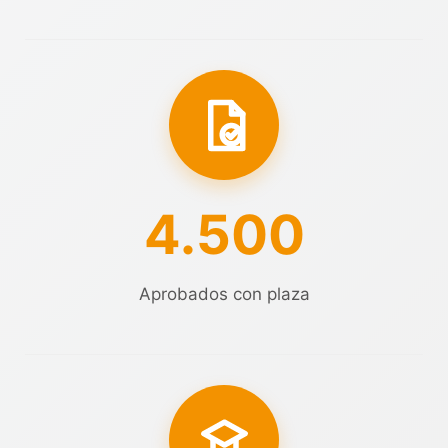
4.500
Aprobados con plaza