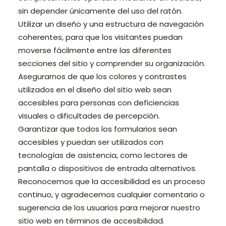
sin depender únicamente del uso del ratón.
Utilizar un diseño y una estructura de navegación
coherentes, para que los visitantes puedan
moverse fácilmente entre las diferentes
secciones del sitio y comprender su organización.
Asegurarnos de que los colores y contrastes
utilizados en el diseño del sitio web sean
accesibles para personas con deficiencias
visuales o dificultades de percepción.
Garantizar que todos los formularios sean
accesibles y puedan ser utilizados con
tecnologías de asistencia, como lectores de
pantalla o dispositivos de entrada alternativos.
Reconocemos que la accesibilidad es un proceso
continuo, y agradecemos cualquier comentario o
sugerencia de los usuarios para mejorar nuestro
sitio web en términos de accesibilidad.