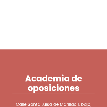
Academia de
oposiciones
Calle Santa Luisa de Marillac 1, bajo,