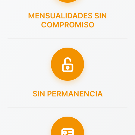
MENSUALIDADES SIN
COMPROMISO
SIN PERMANENCIA