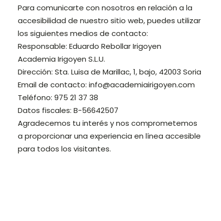
Para comunicarte con nosotros en relación a la
accesibilidad de nuestro sitio web, puedes utilizar
los siguientes medios de contacto:
Responsable: Eduardo Rebollar Irigoyen
Academia Irigoyen S.L.U.
Dirección: Sta. Luisa de Marillac, 1, bajo, 42003 Soria
Email de contacto: info@academiairigoyen.com
Teléfono: 975 21 37 38
Datos fiscales: B-56642507
Agradecemos tu interés y nos comprometemos
a proporcionar una experiencia en línea accesible
para todos los visitantes.