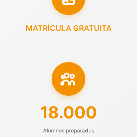
MATRÍCULA GRATUITA
18.000
Alumnos preparados