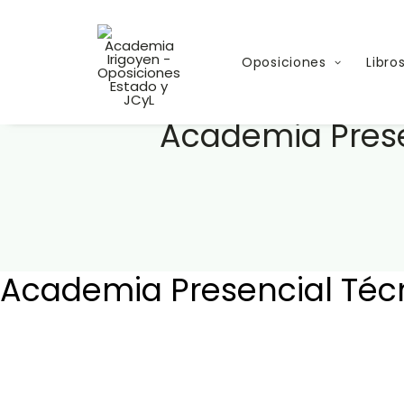
Oposiciones
Libro
Academia Presen
Academia Presencial Técn