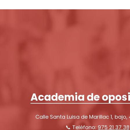
Academia de oposi
Calle Santa Luisa de Marillac 1, bajo,
📞 Teléfono:
975 21 37 38