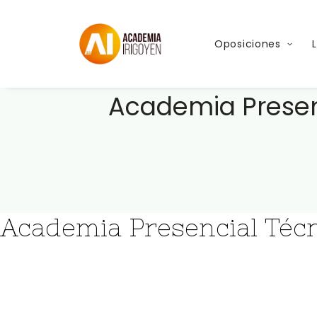
Oposiciones
Academia Presenc
Academia Presencial Técn