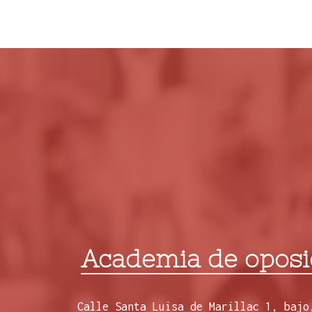
Academia de oposi
Calle Santa Luisa de Marillac 1, bajo