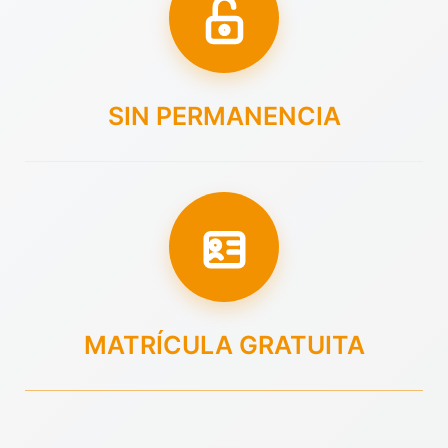
SIN PERMANENCIA
MATRÍCULA GRATUITA