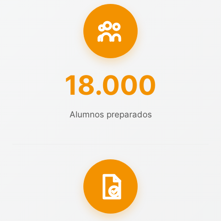
18.000
Alumnos preparados