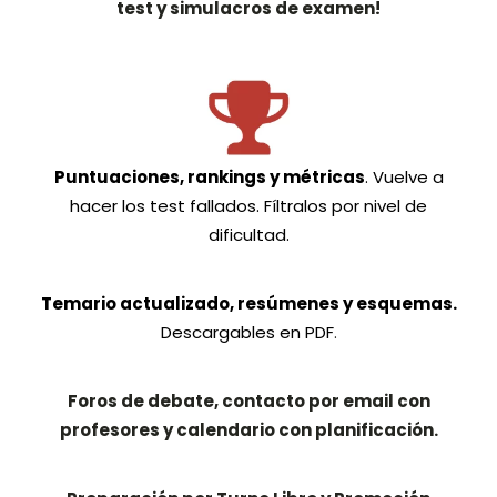
test y simulacros de examen!
Puntuaciones, rankings y métricas
. Vuelve a
hacer los test fallados. Fíltralos por nivel de
dificultad.
Temario actualizado, resúmenes y esquemas.
Descargables en PDF
.
Foros de debate, contacto por email con
profesores y calendario con planificación.