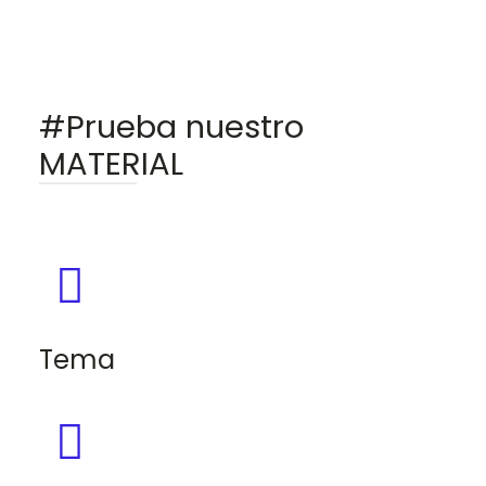
#Prueba nuestro
MATERIAL
Tema