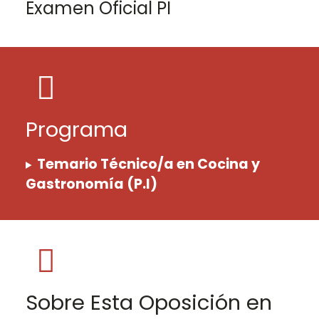
Examen Oficial PI
Programa
Temario Técnico/a en Cocina y
Gastronomía (P.I)
Sobre Esta Oposición en