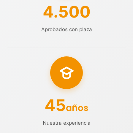
4.500
Aprobados con plaza
45
años
Nuestra experiencia