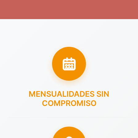
MENSUALIDADES SIN
COMPROMISO