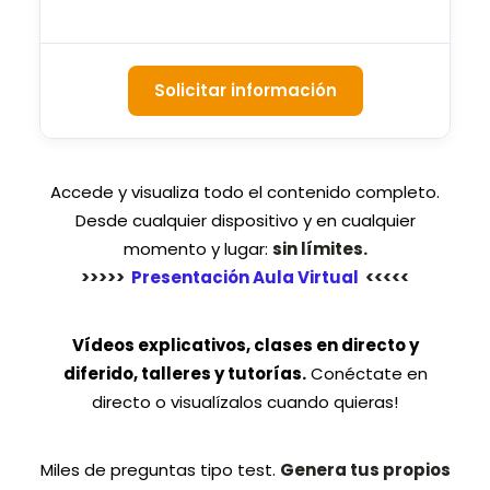
Solicitar información
Accede y visualiza todo el contenido completo.
Desde cualquier dispositivo y en cualquier
momento y lugar:
sin límites.
>>>>>
Presentación Aula Virtual
<<<<<
Vídeos explicativos, clases en directo y
diferido, talleres y tutorías.
Conéctate en
directo o visualízalos cuando quieras!
Miles de preguntas tipo test.
Genera tus propios