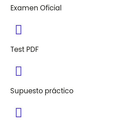
Examen Oficial
Test PDF
Supuesto práctico