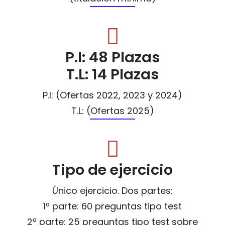
P.I: 48 Plazas
T.L: 14 Plazas
P.I: (Ofertas 2022, 2023 y 2024)
T.L: (Ofertas 2025)
Tipo de ejercicio
Único ejercicio. Dos partes:
1ª parte: 60 preguntas tipo test
2ª parte: 25 preguntas tipo test sobre