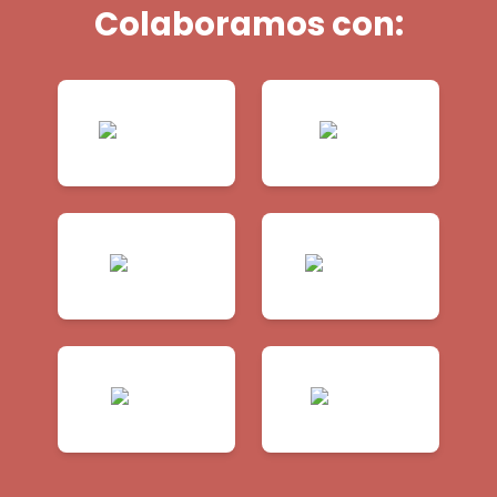
Colaboramos con: