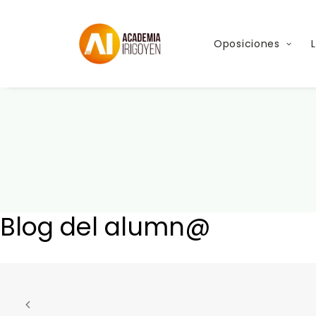
Oposiciones
Blog del alumn@