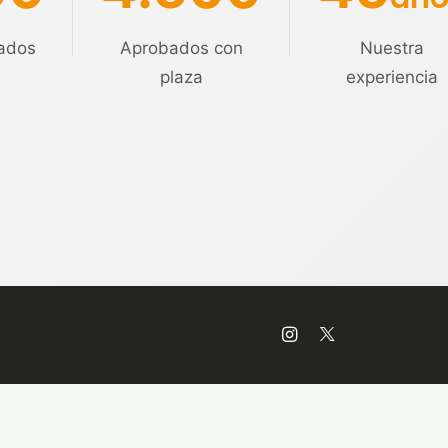
ados
Aprobados con
Nuestra
plaza
experiencia