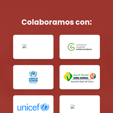
Colaboramos con: