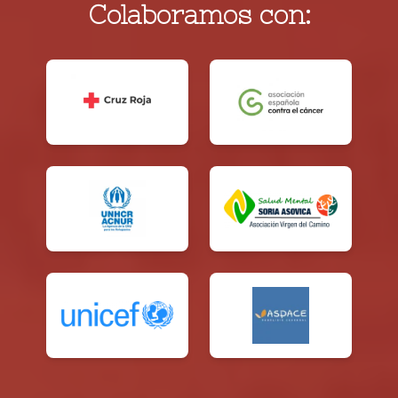
Colaboramos con: