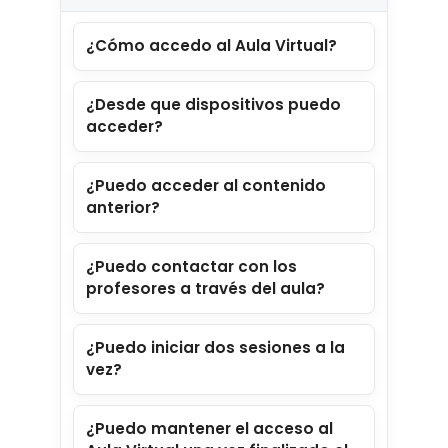
¿Cómo accedo al Aula Virtual?
Login / Register
Cart
¿Desde que dispositivos puedo
acceder?
¿Puedo acceder al contenido
anterior?
¿Puedo contactar con los
profesores a través del aula?
¿Puedo iniciar dos sesiones a la
vez?
¿Puedo mantener el acceso al