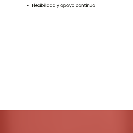
Flexibilidad y apoyo continuo