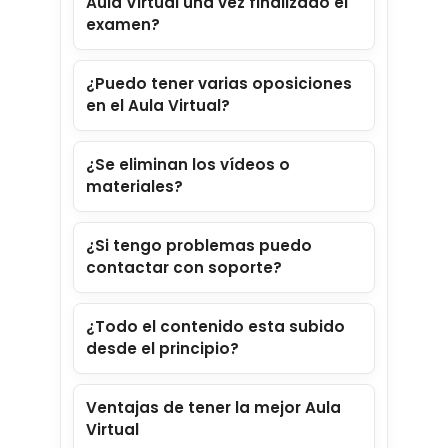
Aula Virtual una vez finalizado el
examen?
¿Puedo tener varias oposiciones
en el Aula Virtual?
¿Se eliminan los vídeos o
materiales?
matriculado
¿Si tengo problemas puedo
contactar con soporte?
¿Todo el contenido esta subido
desde el principio?
Ventajas de tener la mejor Aula
progresiva
Virtual