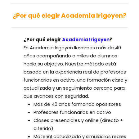
FAQ academia Irigoyen
¿Por qué elegir
Academia
Irigoyen
?
FAQ academia Irigoyen
a
¿Por qué elegir
Academia Irigoyen
?
En Academia Irigoyen llevamos más de 40
años acompañando a miles de alumnos
hacia su objetivo. Nuestro método está
basado en la experiencia real de profesores
funcionarios en activo, una formación clara y
actualizada y un seguimiento cercano para
que avances con seguridad.
Más de 40 años formando opositores
Profesores funcionarios en activo
Clases presenciales y online (directo +
diferido)
Material actualizado y simulacros reales