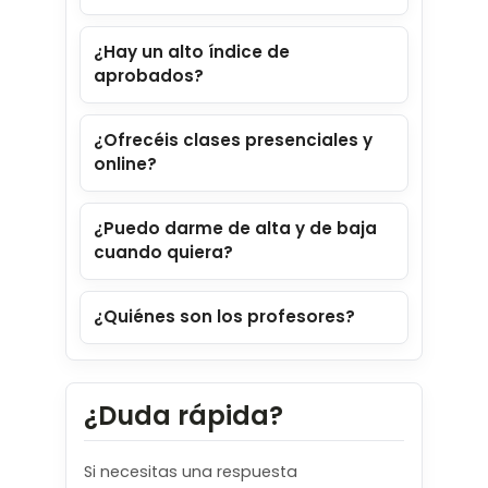
¿Hay un alto índice de
aprobados?
¿Ofrecéis clases presenciales y
online?
¿Puedo darme de alta y de baja
cuando quiera?
¿Quiénes son los profesores?
¿Duda rápida?
Si necesitas una respuesta