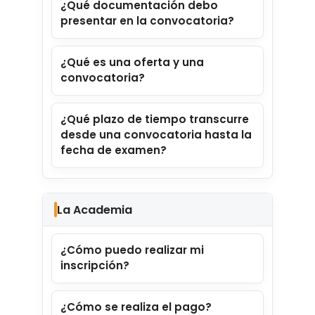
¿Qué documentación debo
presentar en la convocatoria?
¿Qué es una oferta y una
convocatoria?
¿Qué plazo de tiempo transcurre
desde una convocatoria hasta la
fecha de examen?
La Academia
¿Cómo puedo realizar mi
inscripción?
¿Cómo se realiza el pago?