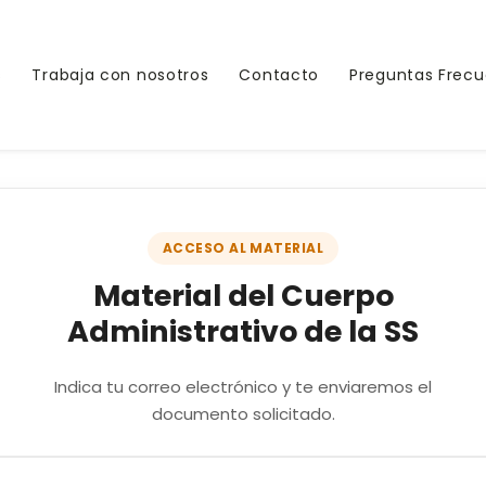
s
Trabaja con nosotros
Contacto
Preguntas Frec
ACCESO AL MATERIAL
Material del Cuerpo
Administrativo de la SS
Indica tu correo electrónico y te enviaremos el
documento solicitado.