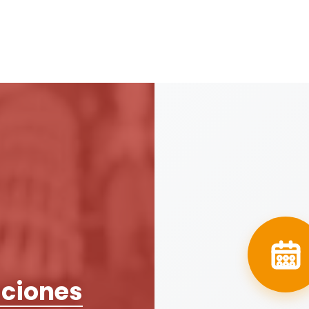
ciones