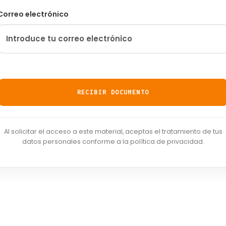
Correo electrónico
Al solicitar el acceso a este material, aceptas el tratamiento de tus
datos personales conforme a la política de privacidad.