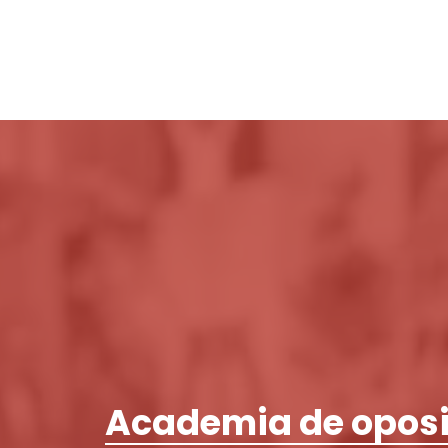
Academia de oposi