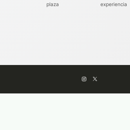
plaza
experiencia