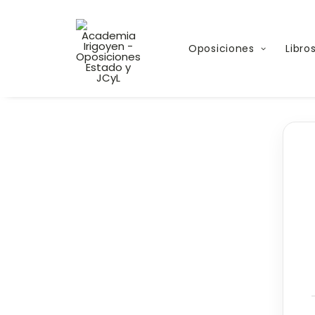
Oposiciones
Libro