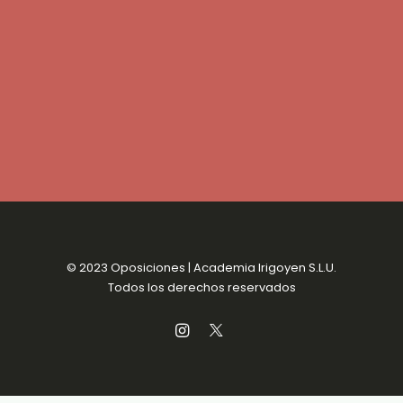
© 2023 Oposiciones | Academia Irigoyen S.L.U.
Todos los derechos reservados