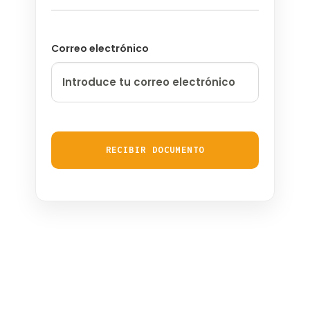
Login / Register
Correo electrónico
Cart