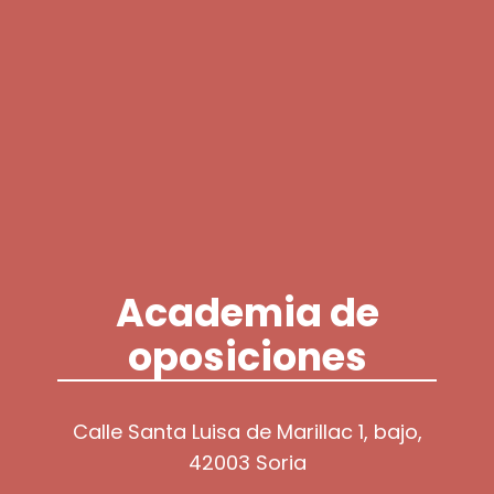
Academia de
oposiciones
Calle Santa Luisa de Marillac 1, bajo,
42003 Soria