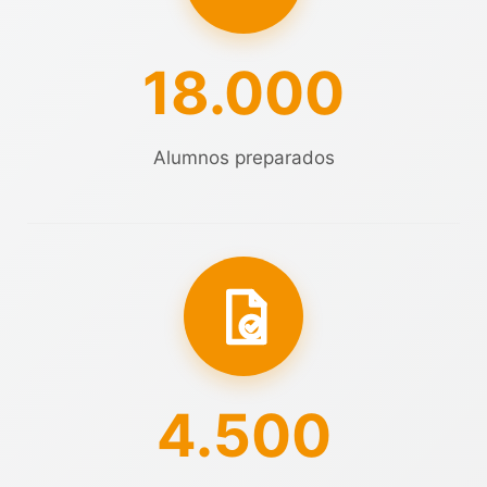
18.000
Alumnos preparados
4.500