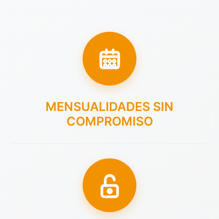
MENSUALIDADES SIN
COMPROMISO