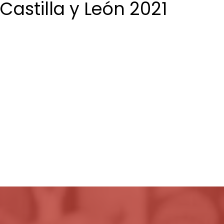
Castilla y León 2021
Login / Register
Cart