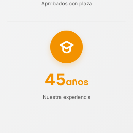
Aprobados con plaza
45
años
Nuestra experiencia