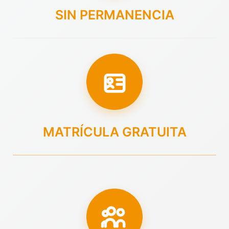
SIN PERMANENCIA
MATRÍCULA GRATUITA