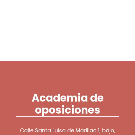
Login / Register
Cart
Academia de
oposiciones
Calle Santa Luisa de Marillac 1, bajo,