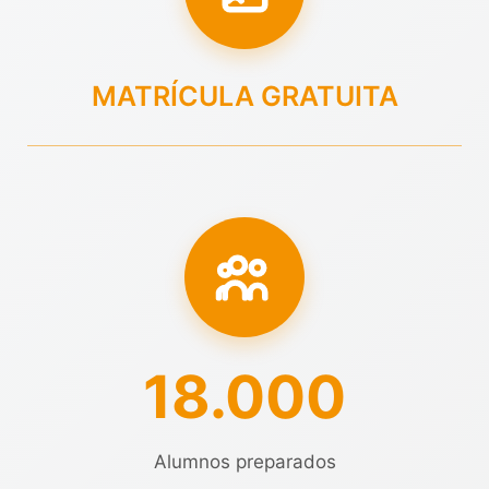
MATRÍCULA GRATUITA
18.000
Alumnos preparados