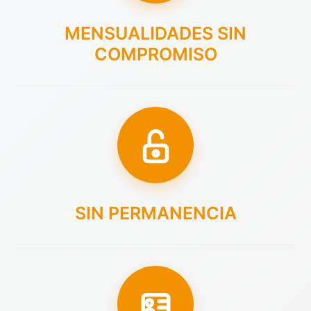
MENSUALIDADES SIN
COMPROMISO
SIN PERMANENCIA