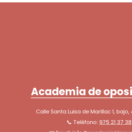
Academia de oposi
Calle Santa Luisa de Marillac 1, bajo,
📞 Teléfono:
975 21 37 38