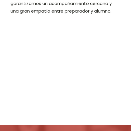
garantizamos un acompañamiento cercano y
una gran empatía entre preparador y alumno.
Login / Register
Cart