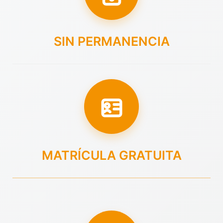
SIN PERMANENCIA
MATRÍCULA GRATUITA