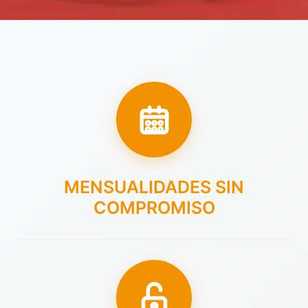
MENSUALIDADES SIN
COMPROMISO