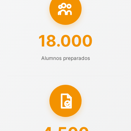
18.000
Alumnos preparados