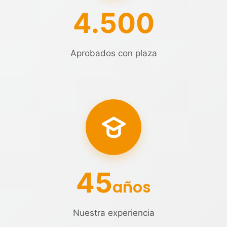
4.500
Aprobados con plaza
45
años
Nuestra experiencia