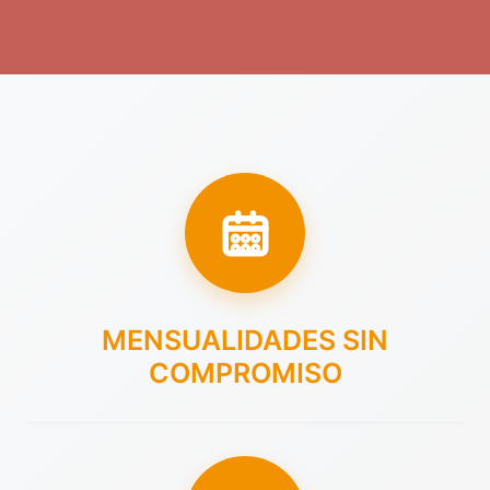
MENSUALIDADES SIN
COMPROMISO