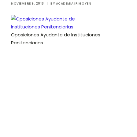
NOVIEMBRE 9, 2018
|
BY
ACADEMIA IRIGOYEN
Login / Register
Cart
Oposiciones Ayudante de Instituciones
Penitenciarias