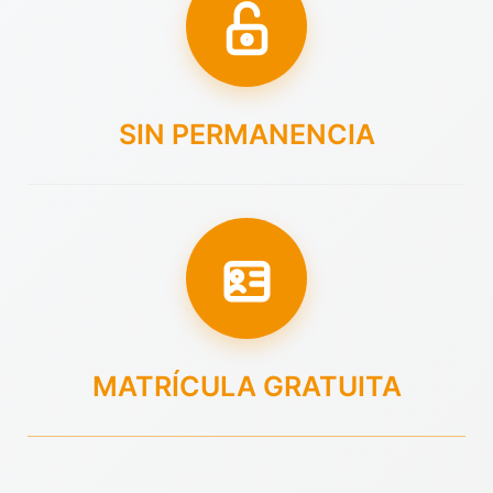
SIN PERMANENCIA
MATRÍCULA GRATUITA