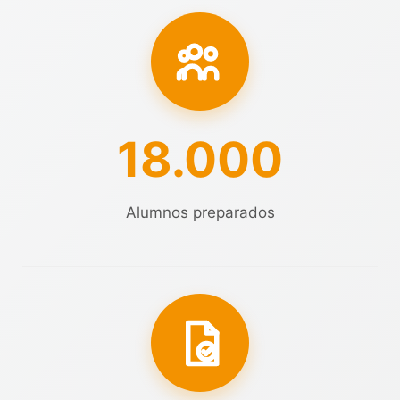
18.000
Alumnos preparados