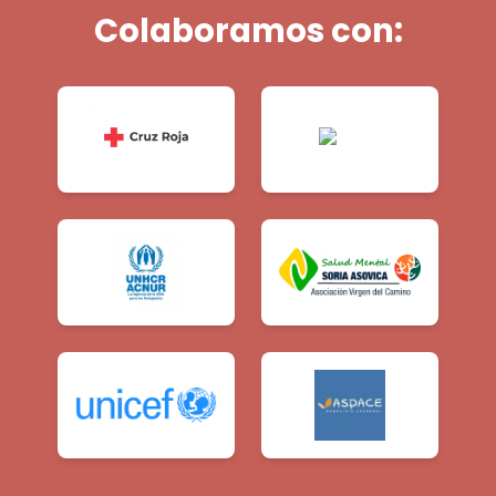
Colaboramos con: