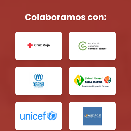
Colaboramos con: