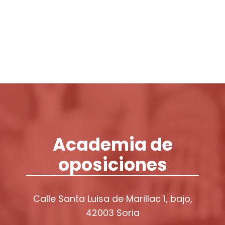
Login / Register
Cart
Academia de
oposiciones
Calle Santa Luisa de Marillac 1, bajo,
42003 Soria