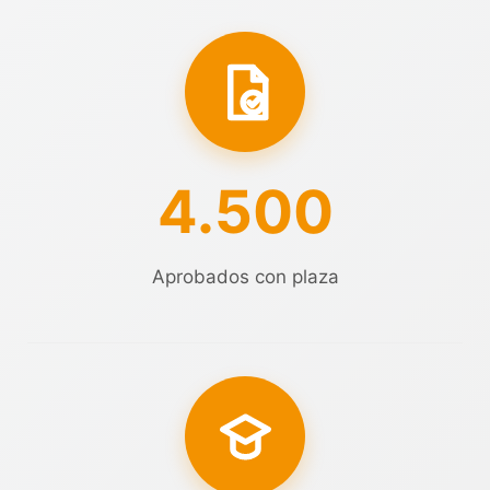
4.500
Aprobados con plaza