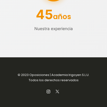
45
años
Nuestra experiencia
© 2023 Oposiciones | Academia Irigoyen S.L.U.
Todos los derechos reservados