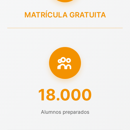
MATRÍCULA GRATUITA
18.000
Alumnos preparados