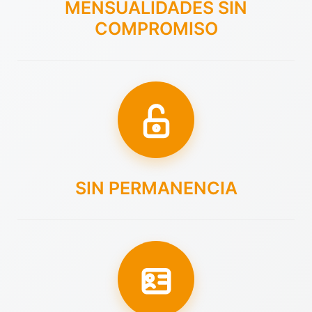
MENSUALIDADES SIN
COMPROMISO
SIN PERMANENCIA