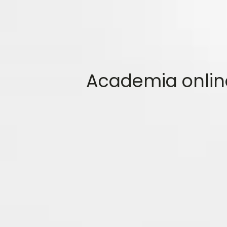
Academia online