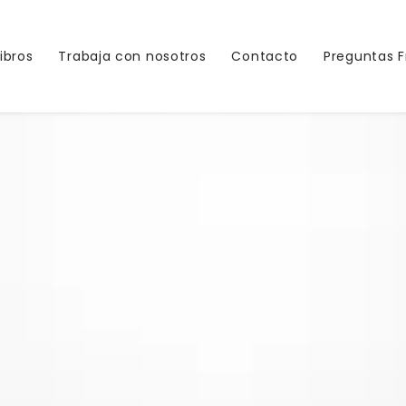
Libros
Trabaja con nosotros
Contacto
Preguntas 