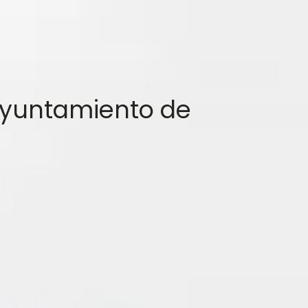
 Ayuntamiento de