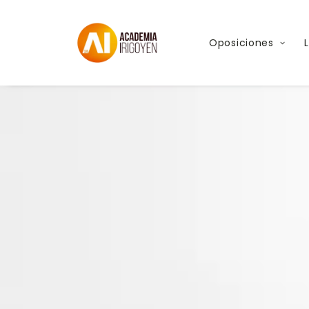
Oposiciones