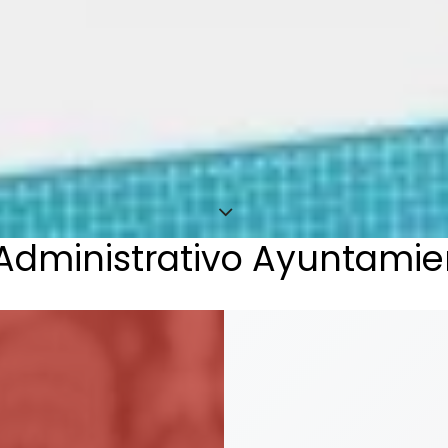
r Administrativo Ayuntam