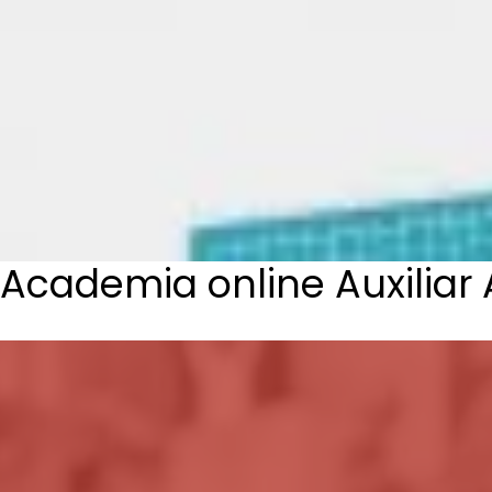
Academia online Auxilia