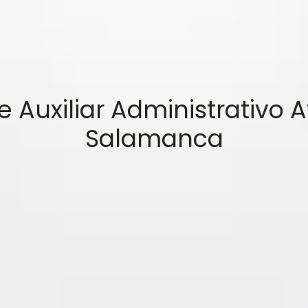
 Auxiliar Administrativo
Salamanca