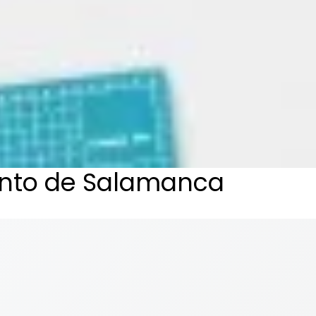
iento de Salamanca