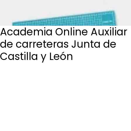
Login / Register
Cart
Academia Online Auxiliar
de carreteras Junta de
Castilla y León