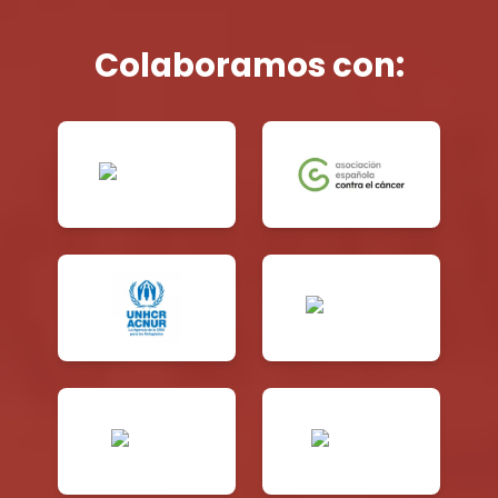
Colaboramos con: