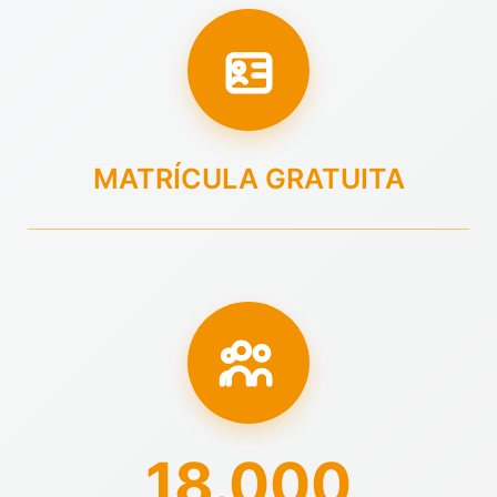
MATRÍCULA GRATUITA
18.000