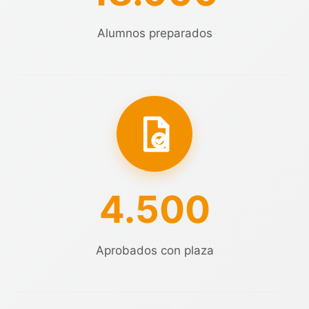
Alumnos preparados
4.500
Aprobados con plaza