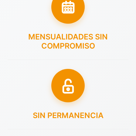
MENSUALIDADES SIN
COMPROMISO
SIN PERMANENCIA