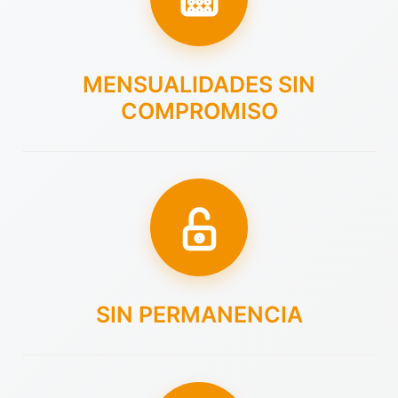
MENSUALIDADES SIN
COMPROMISO
SIN PERMANENCIA