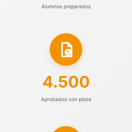
Alumnos preparados
4.500
Aprobados con plaza