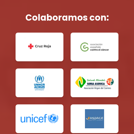
Colaboramos con: