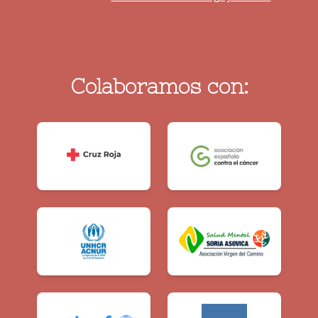
Colaboramos con: