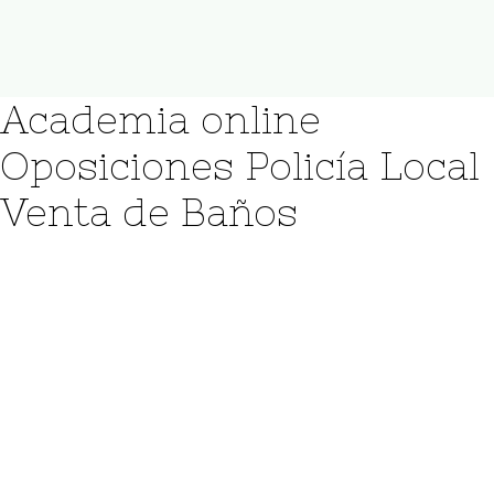
Login / Register
Cart
Academia online
Oposiciones Policía Local
Venta de Baños