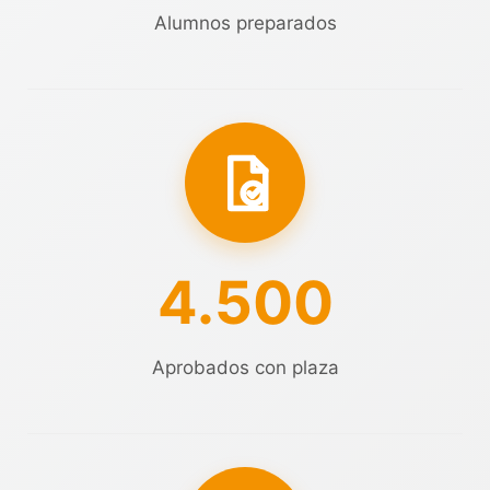
Alumnos preparados
4.500
Aprobados con plaza