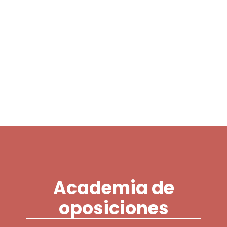
Login / Register
Cart
Academia de
oposiciones