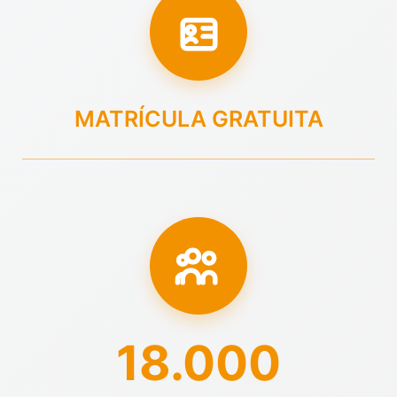
MATRÍCULA GRATUITA
18.000