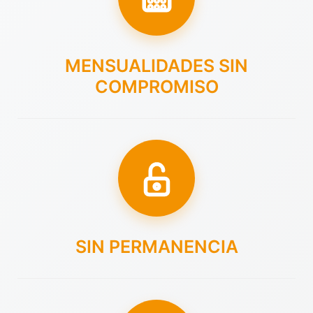
MENSUALIDADES SIN
COMPROMISO
SIN PERMANENCIA