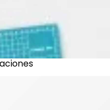
taciones