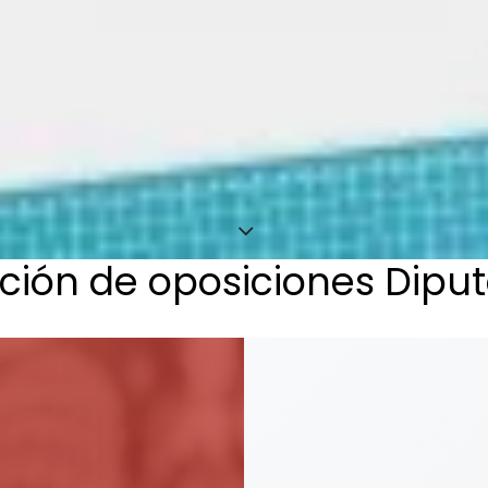
ción de oposiciones Dipu