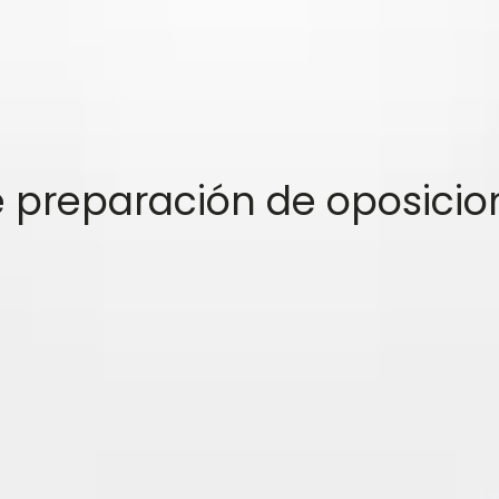
 preparación de oposicio