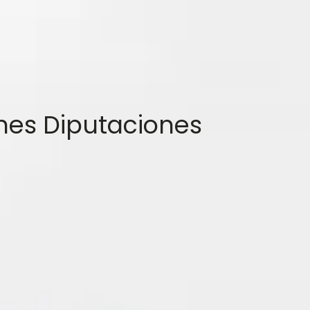
nes Diputaciones