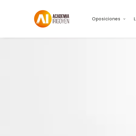
Oposiciones