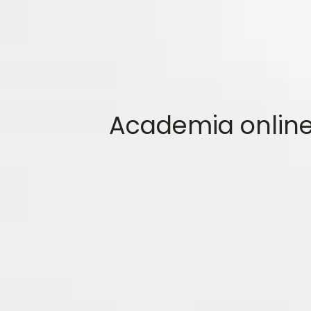
Academia online