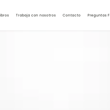
Libros
Trabaja con nosotros
Contacto
Preguntas 