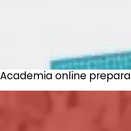
Academia online prepara