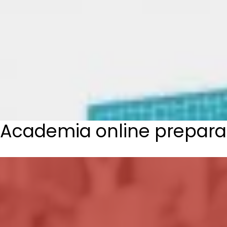
Academia online prepara