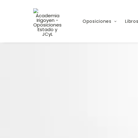
Oposiciones
Libro