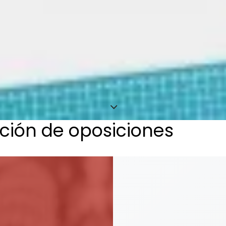
ción de oposiciones