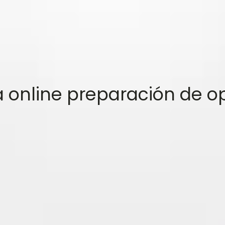
online preparación de o