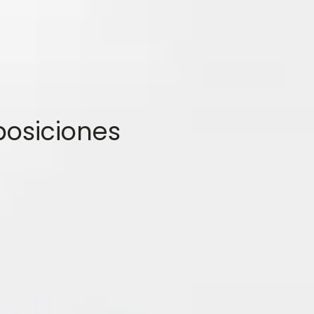
posiciones