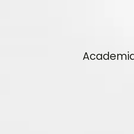
Academia 