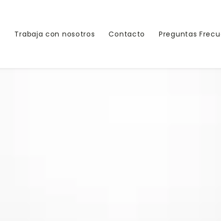
s
Trabaja con nosotros
Contacto
Preguntas Frec