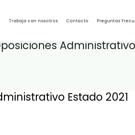
s
Trabaja con nosotros
Contacto
Preguntas Frec
osiciones Administrativo
inistrativo Estado 2021