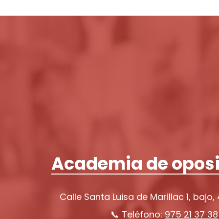
Academia de oposi
Calle Santa Luisa de Marillac 1, bajo,
📞 Teléfono:
975 21 37 38