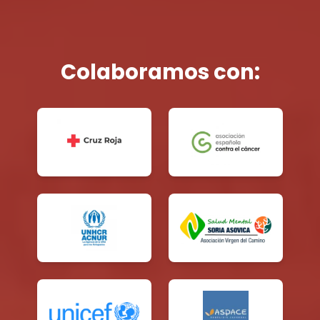
Colaboramos con: