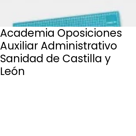
Login / Register
Cart
Academia Oposiciones
Auxiliar Administrativo
Sanidad de Castilla y
León