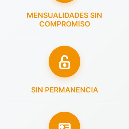
MENSUALIDADES SIN
COMPROMISO
SIN PERMANENCIA