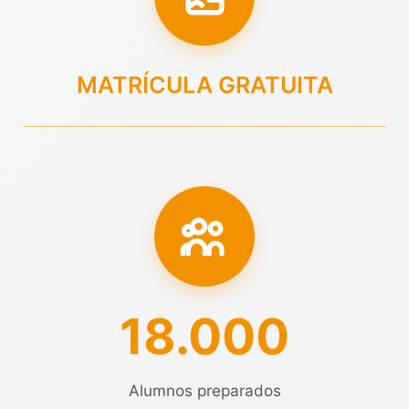
MATRÍCULA GRATUITA
18.000
Alumnos preparados