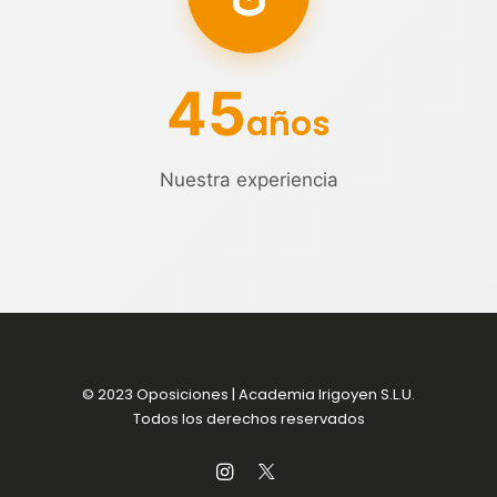
45
años
Nuestra experiencia
© 2023 Oposiciones | Academia Irigoyen S.L.U.
Todos los derechos reservados