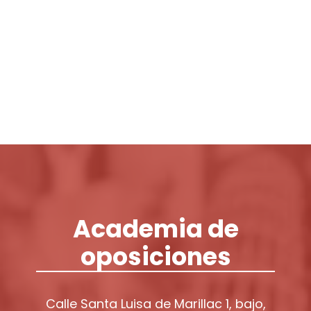
Login / Register
Cart
Academia de
oposiciones
Calle Santa Luisa de Marillac 1, bajo,