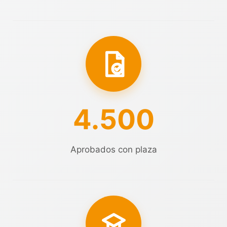
4.500
Aprobados con plaza