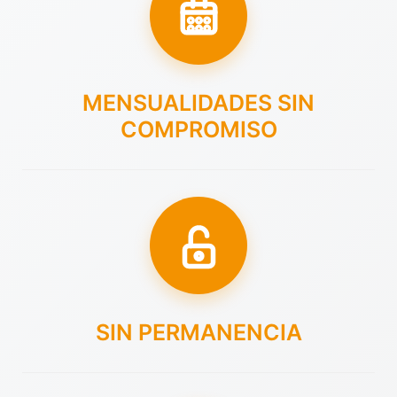
MENSUALIDADES SIN
COMPROMISO
SIN PERMANENCIA