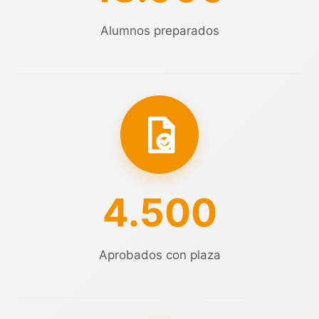
Alumnos preparados
4.500
Aprobados con plaza