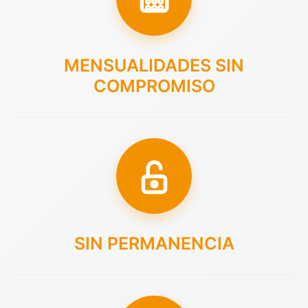
MENSUALIDADES SIN
COMPROMISO
SIN PERMANENCIA