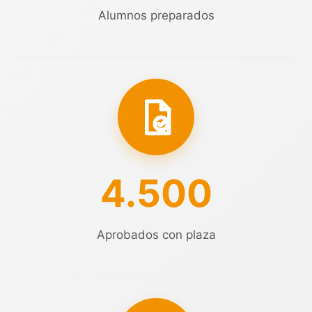
Alumnos preparados
4.500
Aprobados con plaza