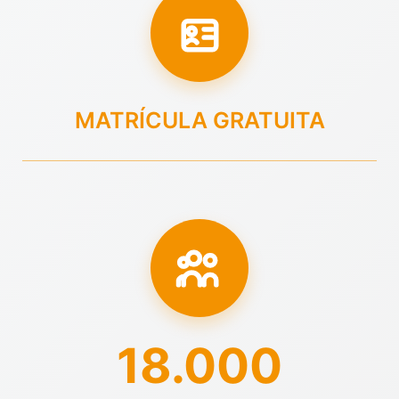
MATRÍCULA GRATUITA
18.000