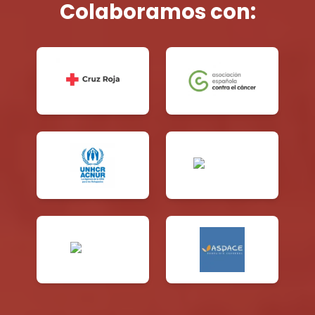
Colaboramos con: