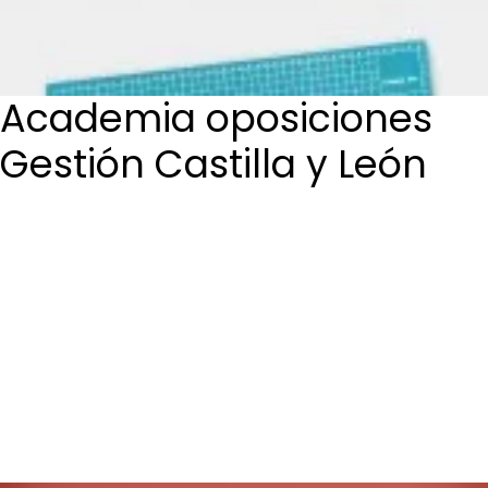
Login / Register
Cart
Academia oposiciones
Gestión Castilla y León