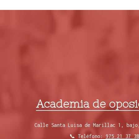
Academia de oposi
Calle Santa Luisa de Marillac 1, bajo
📞 Teléfono:
975 21 37 3