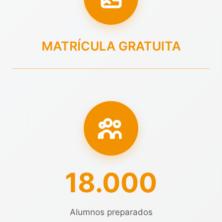
MATRÍCULA GRATUITA
18.000
Alumnos preparados