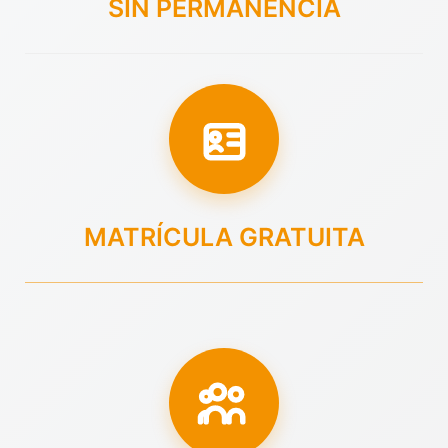
SIN PERMANENCIA
MATRÍCULA GRATUITA