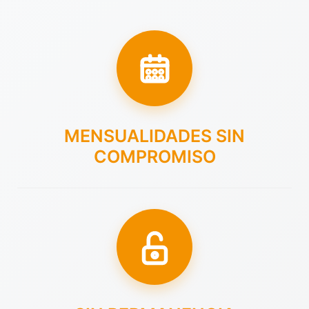
MENSUALIDADES SIN
COMPROMISO