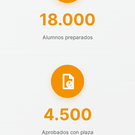
18.000
Alumnos preparados
4.500
Aprobados con plaza