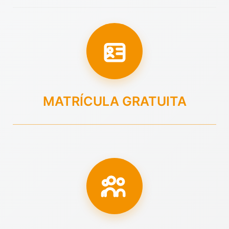
MATRÍCULA GRATUITA