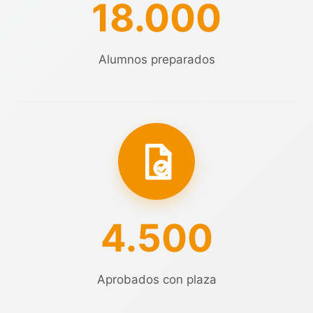
18.000
Alumnos preparados
4.500
Aprobados con plaza