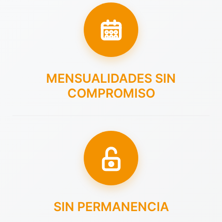
MENSUALIDADES SIN
COMPROMISO
SIN PERMANENCIA