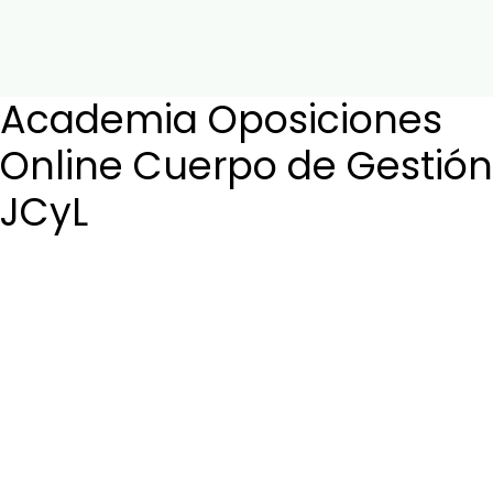
Login / Register
Cart
Academia Oposiciones
Online Cuerpo de Gestión
JCyL