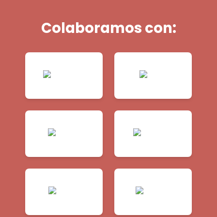
Colaboramos con: