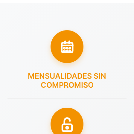
MENSUALIDADES SIN
COMPROMISO