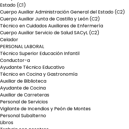
Estado (C1)
Cuerpo Auxiliar Administración General del Estado (C2)
Cuerpo Auxiliar Junta de Castilla y León (C2)
Técnico en Cuidados Auxiliares de Enfermería
Cuerpo Auxiliar Servicio de Salud SACyL (C2)
Celador
PERSONAL LABORAL
Técnico Superior Educación Infantil
Conductor-a
Ayudante Técnico Educativo
Técnico en Cocina y Gastronomía
Auxiliar de Biblioteca
Ayudante de Cocina
Auxiliar de Carreteras
Personal de Servicios
Vigilante de Incendios y Peón de Montes
Personal Subalterno
Libros