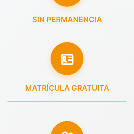
SIN PERMANENCIA
MATRÍCULA GRATUITA