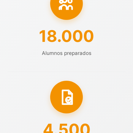
18.000
Alumnos preparados
4.500