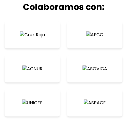
Colaboramos con: