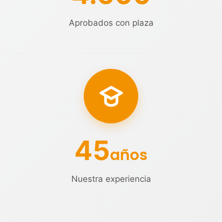
Aprobados con plaza
45
años
Nuestra experiencia