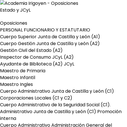
Oposiciones
PERSONAL FUNCIONARIO Y ESTATUTARIO
Cuerpo Superior Junta de Castilla y León (A1)
Cuerpo Gestión Junta de Castilla y León (A2)
Gestión Civil del Estado (A2)
Inspector de Consumo JCyL (A2)
Ayudante de Biblioteca (A2) JCyL
Maestro de Primaria
Maestro Infantil
Maestro Ingles
Cuerpo Administrativo Junta de Castilla y León (C1)
Corporaciones Locales (C1 y C2)
Cuerpo Administrativo de la Seguridad Social (C1).
Administrativo Junta de Castilla y León (C1) Promoción
interna
Cuerpo Administrativo Administración General del