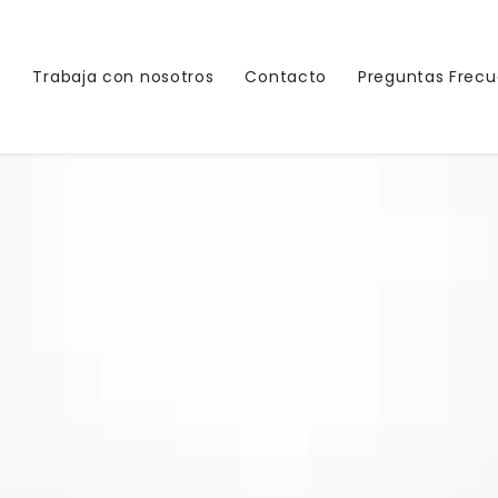
s
Trabaja con nosotros
Contacto
Preguntas Frec