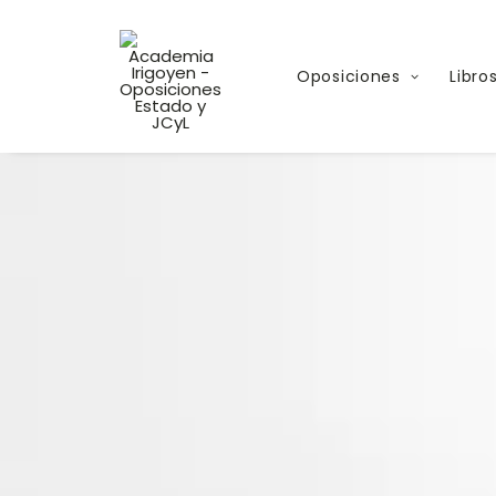
Oposiciones
Libro