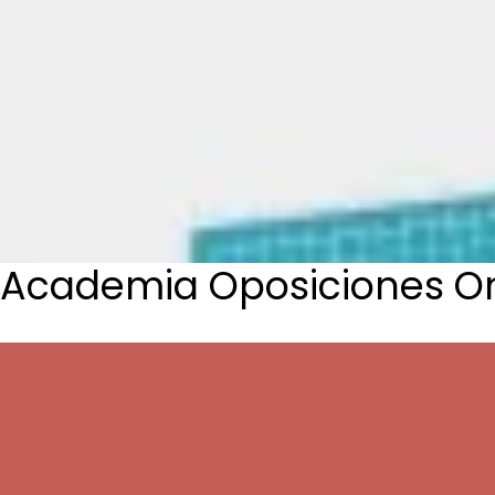
Academia Oposiciones On