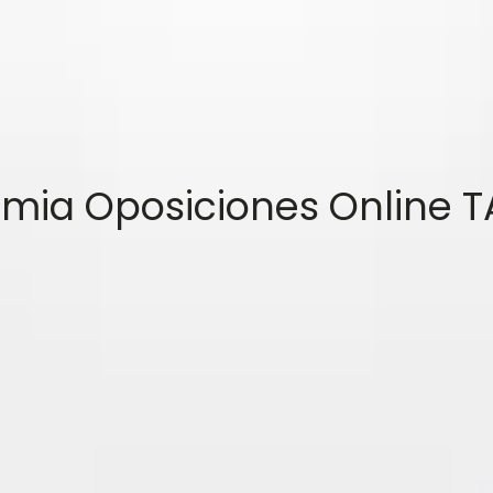
ia Oposiciones Online T