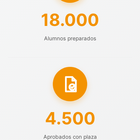
18.000
Alumnos preparados
4.500
Aprobados con plaza