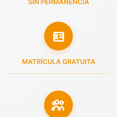
SIN PERMANENCIA
MATRÍCULA GRATUITA