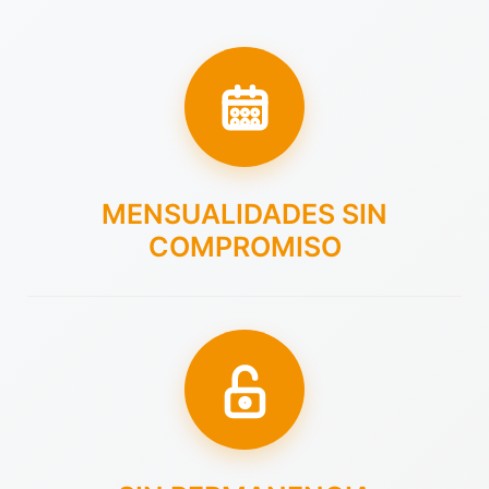
MENSUALIDADES SIN
COMPROMISO