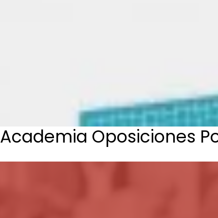
Academia Oposiciones Pol