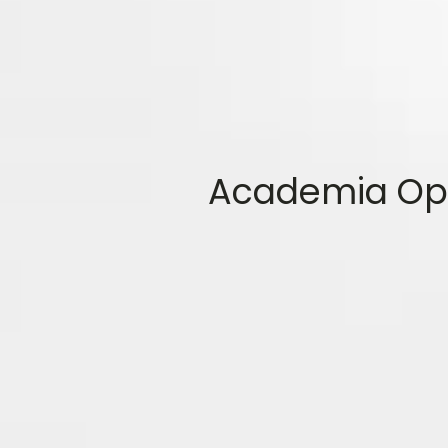
Academia Opo