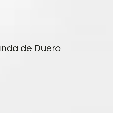
anda de Duero