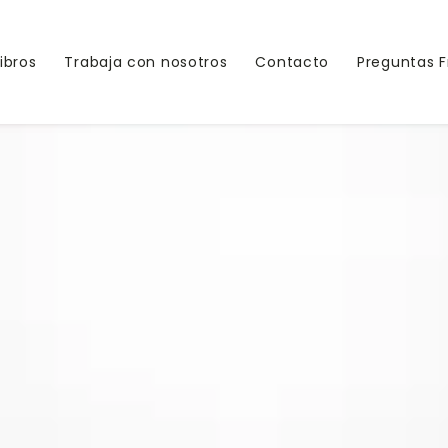
Libros
Trabaja con nosotros
Contacto
Preguntas 