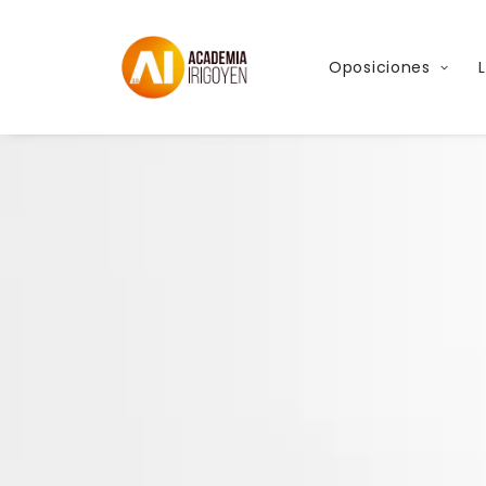
Oposiciones