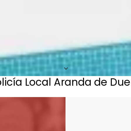
icía Local Aranda de Due