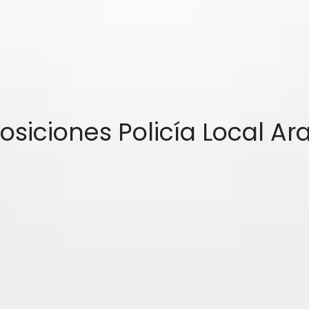
siciones Policía Local Ar