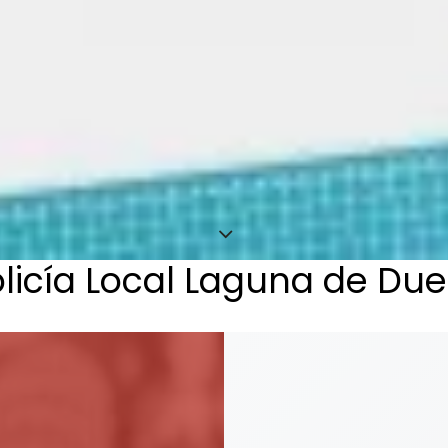
icía Local Laguna de Due