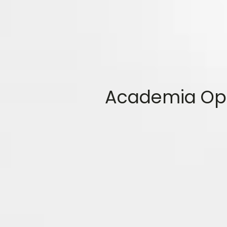
Academia Opo