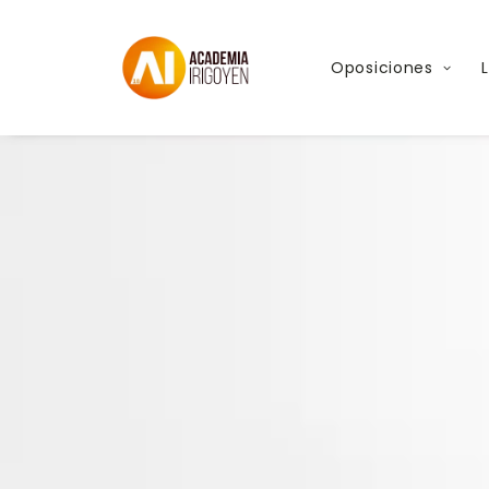
Oposiciones