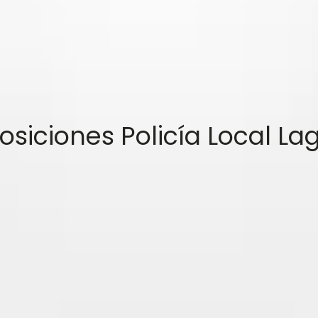
siciones Policía Local La