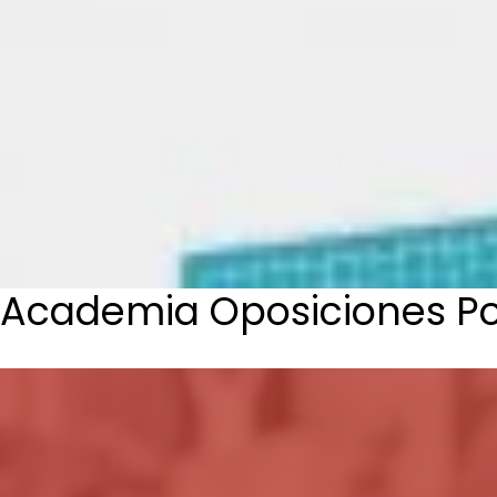
Academia Oposiciones Pol