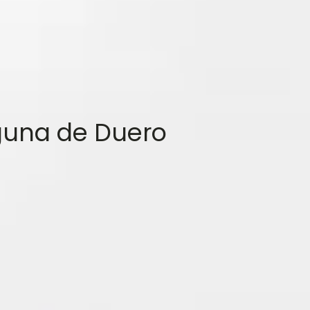
guna de Duero