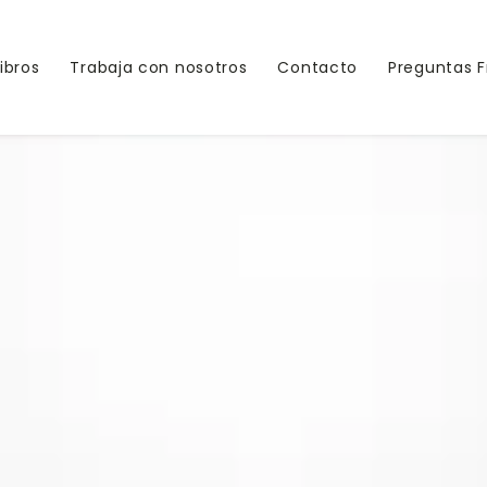
Libros
Trabaja con nosotros
Contacto
Preguntas 