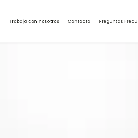
s
Trabaja con nosotros
Contacto
Preguntas Frec