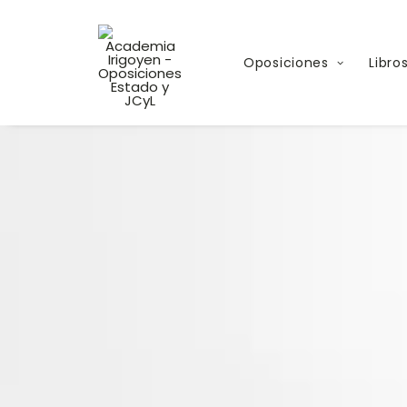
Oposiciones
Libro