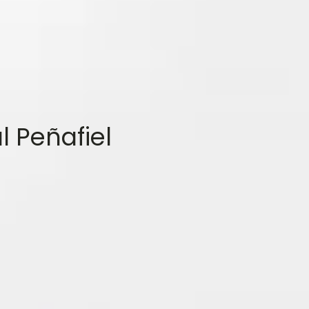
l Peñafiel