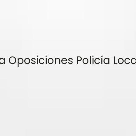
Oposiciones Policía Loca