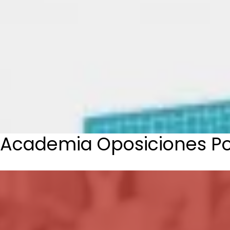
Academia Oposiciones Pol