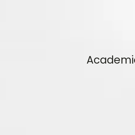
Academia 