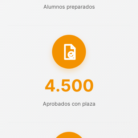
Alumnos preparados
4.500
Aprobados con plaza