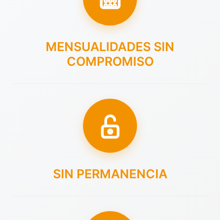
MENSUALIDADES SIN
COMPROMISO
SIN PERMANENCIA