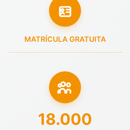
MATRÍCULA GRATUITA
18.000