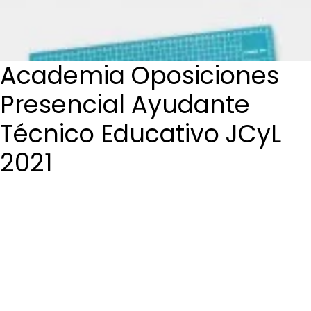
Login / Register
Cart
Academia Oposiciones
Presencial Ayudante
Técnico Educativo JCyL
2021