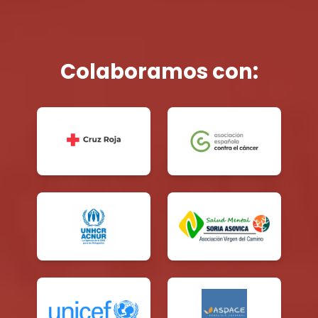
Colaboramos con: