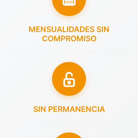
MENSUALIDADES SIN
COMPROMISO
SIN PERMANENCIA