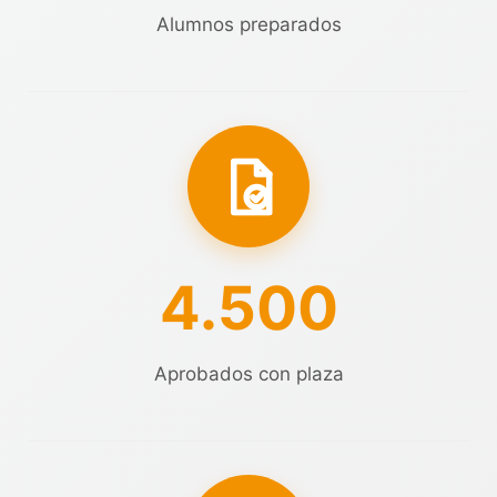
Alumnos preparados
4.500
Aprobados con plaza