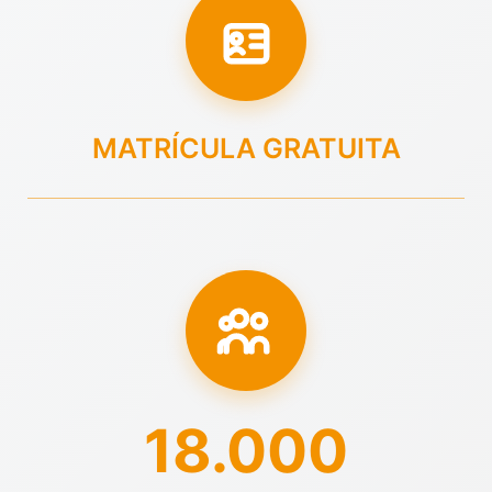
MATRÍCULA GRATUITA
18.000