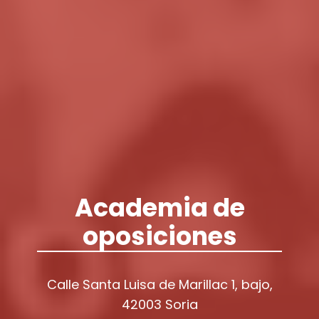
Academia de
oposiciones
Calle Santa Luisa de Marillac 1, bajo,
42003 Soria