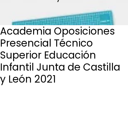
Login / Register
Cart
Academia Oposiciones
Presencial Técnico
Superior Educación
Infantil Junta de Castilla
y León 2021