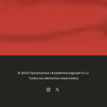
© 2023 Oposiciones | Academia Irigoyen S.L.U.
Todos los derechos reservados