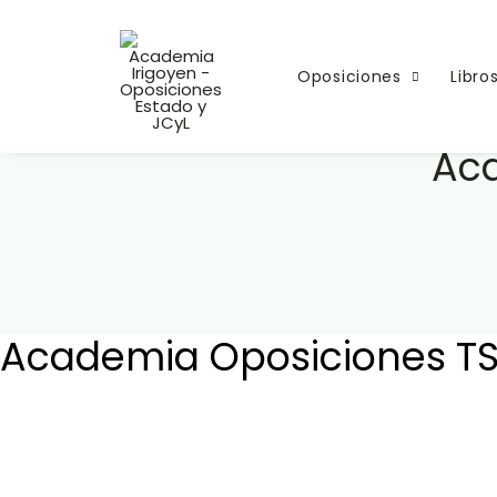
Oposiciones
Libro
Aca
Academia Oposiciones TS