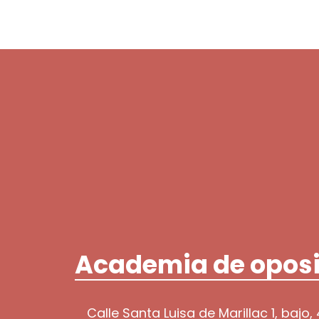
Academia de oposi
Calle Santa Luisa de Marillac 1, bajo,