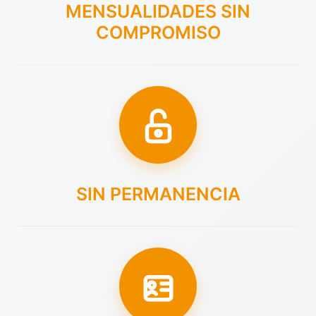
MENSUALIDADES SIN
COMPROMISO
SIN PERMANENCIA