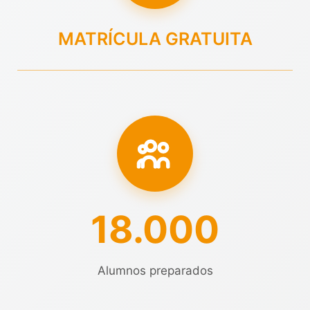
MATRÍCULA GRATUITA
18.000
Alumnos preparados