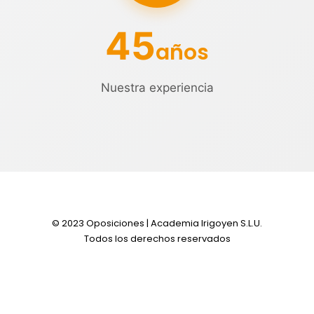
45
años
Nuestra experiencia
© 2023 Oposiciones | Academia Irigoyen S.L.U.
Todos los derechos reservados